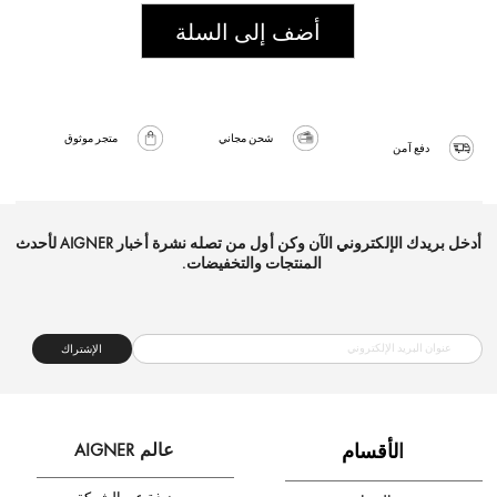
أضف إلى السلة
شحن مجاني
متجر موثوق
دفع آمن
أدخل بريدك الإلكتروني الآن وكن أول من تصله نشرة أخبار AIGNER لأحدث