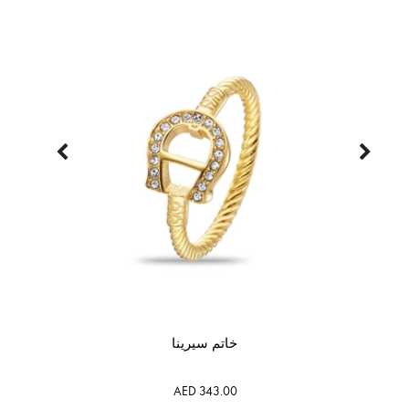
خاتم سيرينا
AED 343.00