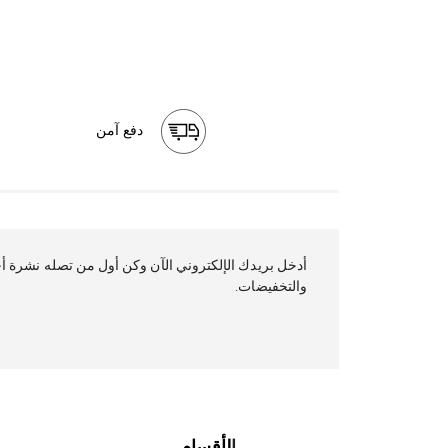
دفع آمن