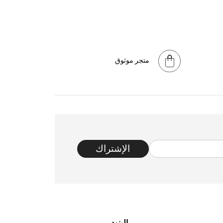
متجر موثوق