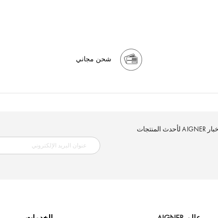
شحن مجاني