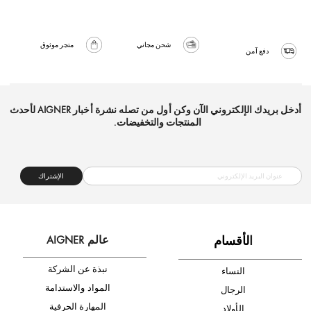
شحن مجاني
متجر موثوق
دفع آمن
أدخل بريدك الإلكتروني الآن وكن أول من تصله نشرة أخبار AIGNER لأحدث
المنتجات والتخفيضات.