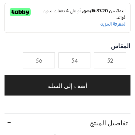
المقاس
56
54
52
أضف إلى السلة
تفاصيل المنتج