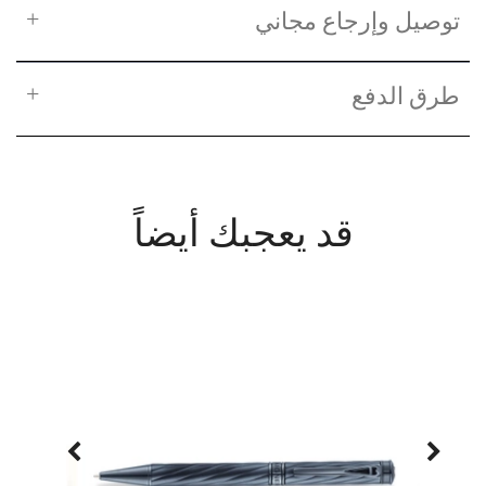
توصيل وإرجاع مجاني
طرق الدفع
قد يعجبك أيضاً