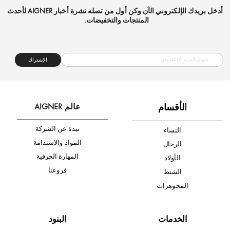
شحن مجاني
متجر موثوق
دفع آمن
أدخل بريدك الإلكتروني الآن وكن أول من تصله نشرة أخبار AIGNER لأحدث
المنتجات والتخفيضات.
الإشتراك