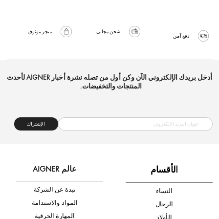
شحن مجاني
متجر موثوق
دفع آمن
أدخل بريدك الإلكتروني الآن وكن أول من تصله نشرة أخبار AIGNER لأحدث
المنتجات والتخفيضات.