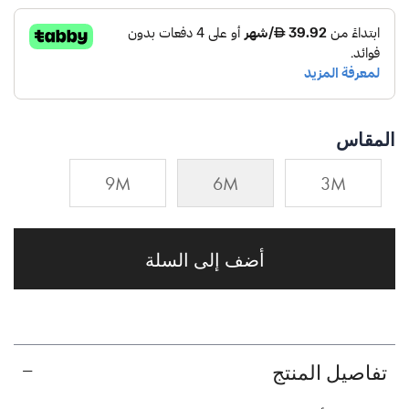
المقاس
9M
6M
3M
أضف إلى السلة
تفاصيل المنتج