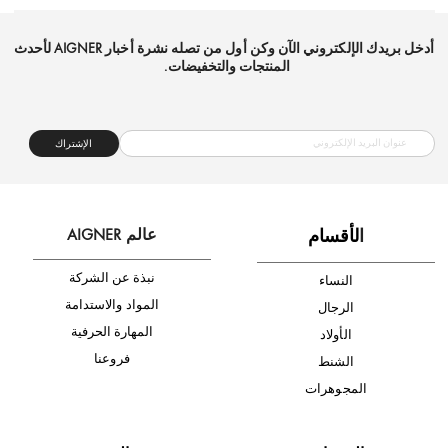
شحن مجاني
متجر موثوق
دفع آمن
أدخل بريدك الإلكتروني الآن وكن أول من تصله نشرة أخبار AIGNER لأحدث
المنتجات والتخفيضات.
الإشتراك