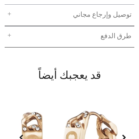
توصيل وإرجاع مجاني
طرق الدفع
قد يعجبك أيضاً