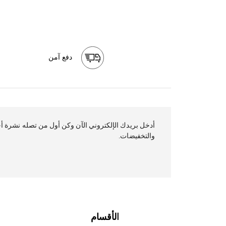
دفع آمن