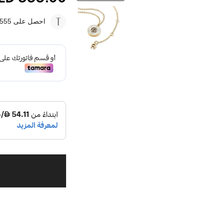
احصل على 555