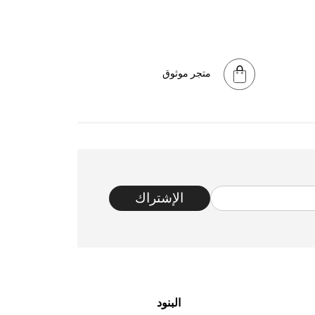
متجر موثوق