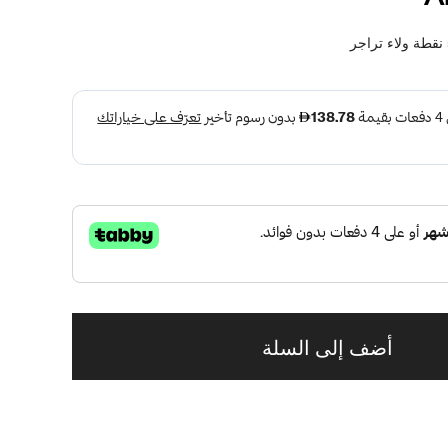
نقطة ولاء تراجر
أضف إلى السلة