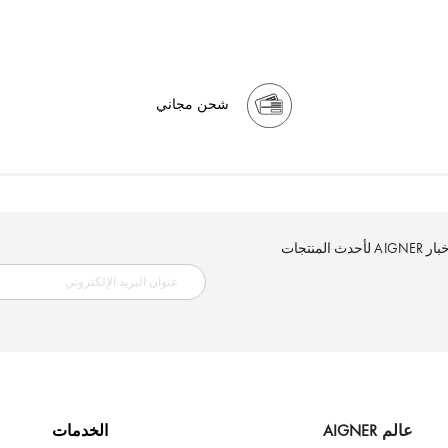
شحن مجاني