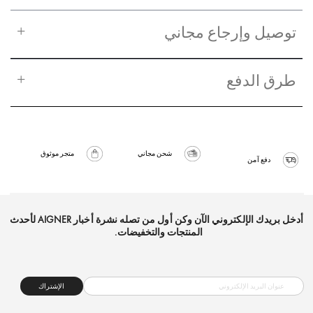
توصيل وإرجاع مجاني
طرق الدفع
شحن مجاني
متجر موثوق
دفع آمن