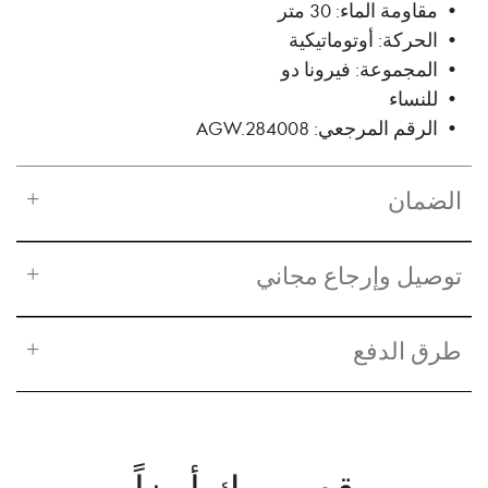
• مقاومة الماء: 30 متر
• الحركة: أوتوماتيكية
• المجموعة: فيرونا دو
• للنساء
• الرقم المرجعي: AGW.284008
الضمان
توصيل وإرجاع مجاني
طرق الدفع