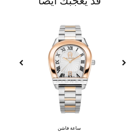
قد يعجبك أيضاً
ساعة فاشن