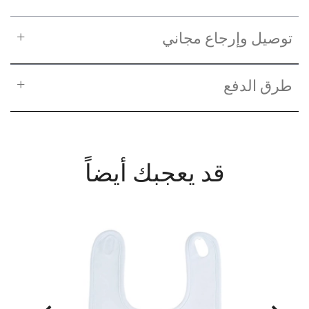
توصيل وإرجاع مجاني
طرق الدفع
قد يعجبك أيضاً