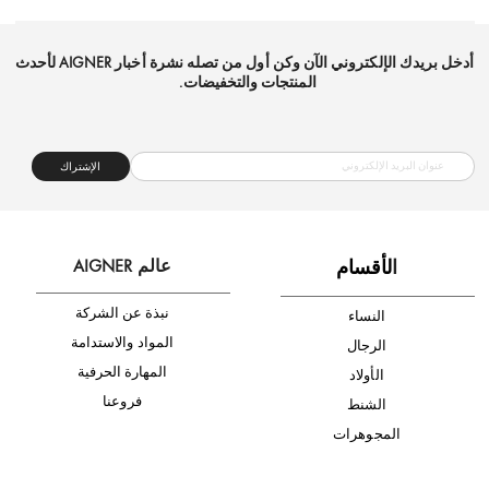
شحن مجاني
متجر موثوق
دفع آمن
أدخل بريدك الإلكتروني الآن وكن أول من تصله نشرة أخبار AIGNER لأحدث
المنتجات والتخفيضات.
الإشتراك