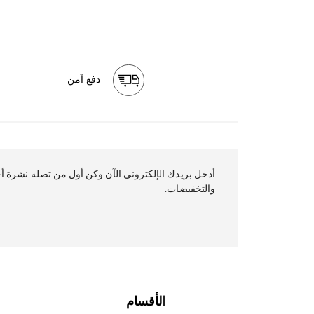
دفع آمن