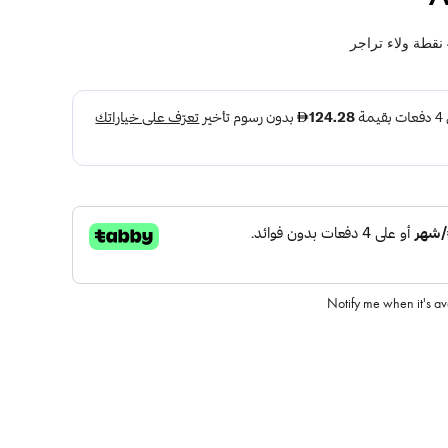
نقطة ولاء تراجر
Notify me when it's a