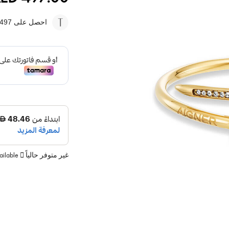
احصل على 497
غير متوفر حالياً
vailable