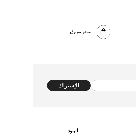
متجر موثوق