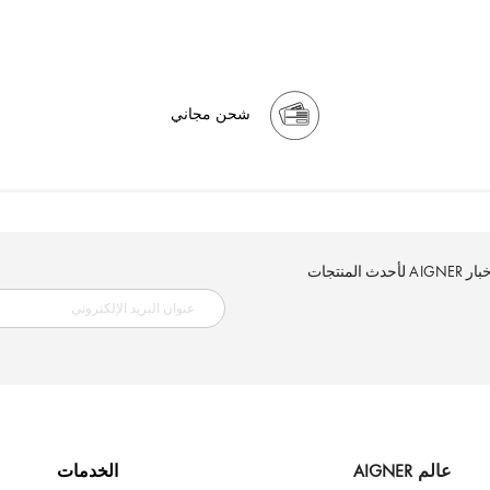
شحن مجاني