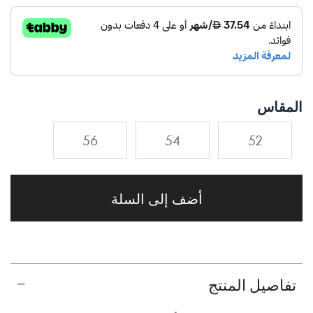
المقاس
56
54
52
أضف إلى السلة
تفاصيل المنتج