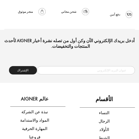
شحن مجاني
متجر موثوق
دفع آمن
أدخل بريدك الإلكتروني الآن وكن أول من تصله نشرة أخبار AIGNER لأحدث
المنتجات والتخفيضات.