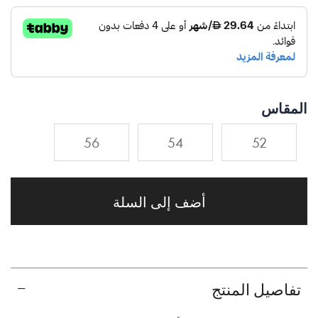
المقاس
56
54
52
أضف إلى السلة
تفاصيل المنتج