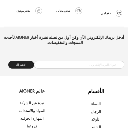
شحن مجاني
متجر موثوق
دفع آمن
أدخل بريدك الإلكتروني الآن وكن أول من تصله نشرة أخبار AIGNER لأحدث
المنتجات والتخفيضات.