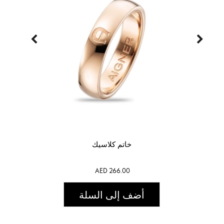
خاتم كلاسيك
AED 266.00
أضف إلى السلة