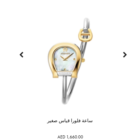
ساعة فلورا قياس صغير
AED 1,660.00