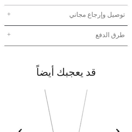
توصيل وإرجاع مجاني
طرق الدفع
قد يعجبك أيضاً