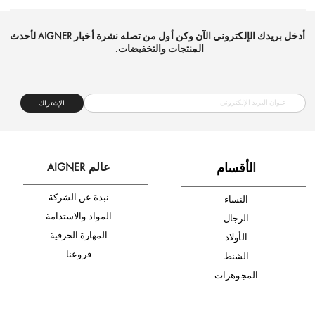
شحن مجاني
متجر موثوق
دفع آمن
أدخل بريدك الإلكتروني الآن وكن أول من تصله نشرة أخبار AIGNER لأحدث
المنتجات والتخفيضات.
الإشتراك