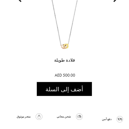
قلادة طويلة
AED 500.00
أضف إلى السلة