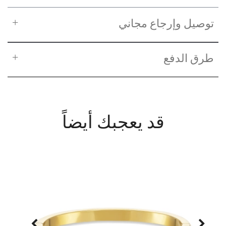
توصيل وإرجاع مجاني
طرق الدفع
قد يعجبك أيضاً