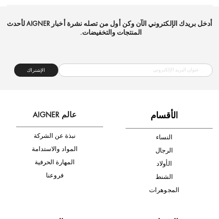
شحن مجاني
متجر موثوق
دفع آمن
أدخل بريدك الإلكتروني الآن وكن أول من تصله نشرة أخبار AIGNER لأحدث
المنتجات والتخفيضات.
الإشتراك