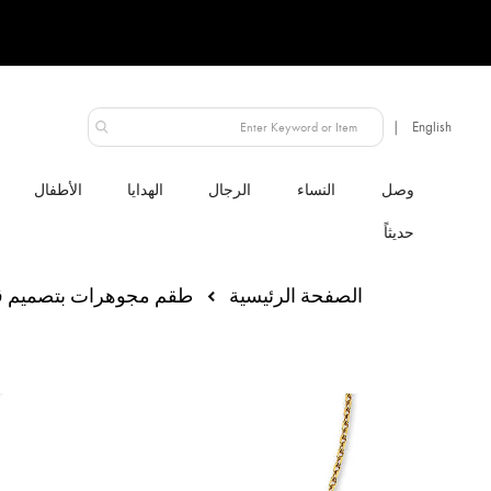
الإمارات العربية المتحدة
النساء
الرجال
الهدايا
الأطفال
الصفحة الرئيسية
طقم مجوهرات بتصميم 
انتقل
إلى
النهاية
معرض
الصور