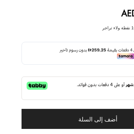
AE
نقطة ولاء تراجر
أضف إلى السلة