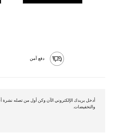
دفع آمن