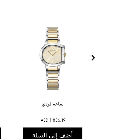
ساعة لودي
AED 1,836.19
أضف إلى السلة