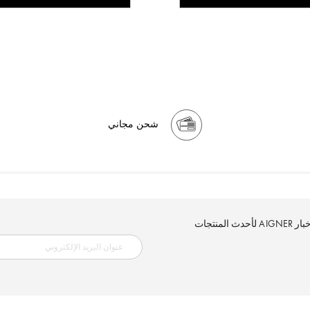
شحن مجاني