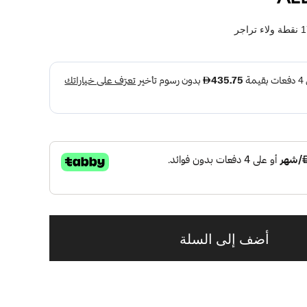
نقطة ولاء تراجر
أضف إلى السلة