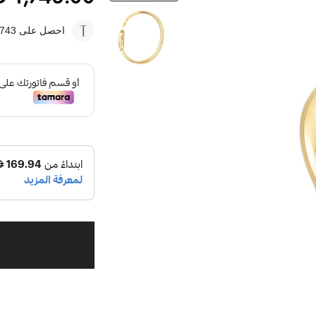
احصل على 1743