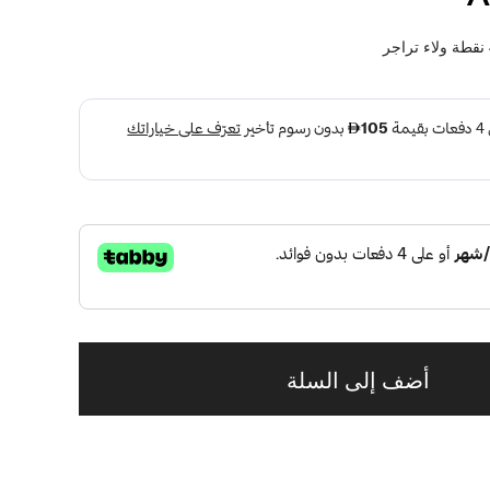
نقطة ولاء تراجر
أضف إلى السلة