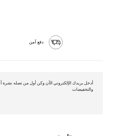
دفع آمن