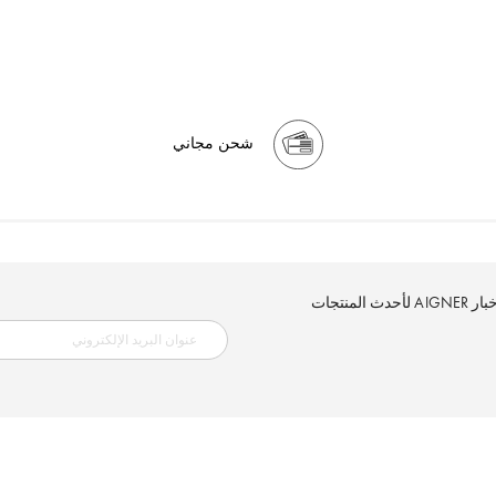
شحن مجاني