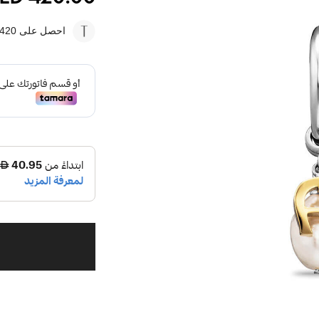
احصل على 420