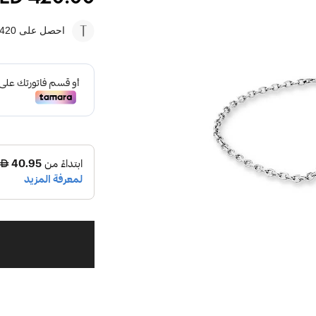
احصل على 420