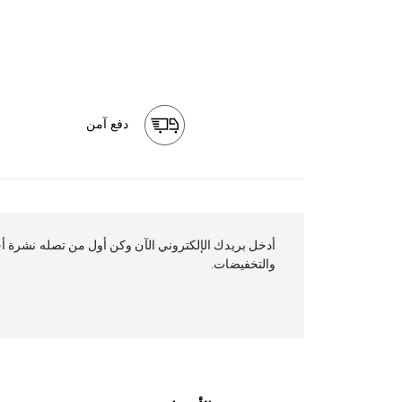
دفع آمن