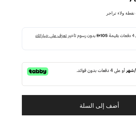
نقطة ولاء تراجر
أضف إلى السلة