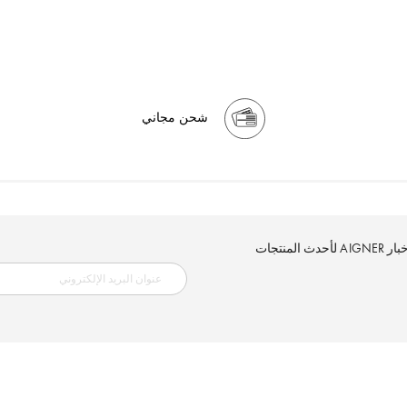
شحن مجاني