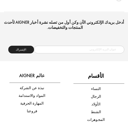
شحن مجاني
متجر موثوق
دفع آمن
أدخل بريدك الإلكتروني الآن وكن أول من تصله نشرة أخبار AIGNER لأحدث
المنتجات والتخفيضات.
الإشتراك