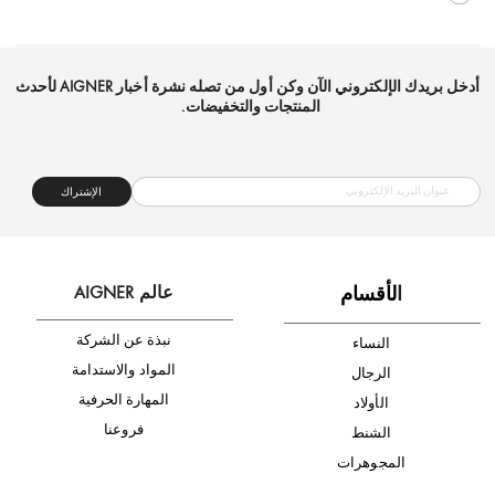
شحن مجاني
متجر موثوق
دفع آمن
أدخل بريدك الإلكتروني الآن وكن أول من تصله نشرة أخبار AIGNER لأحدث
المنتجات والتخفيضات.
الإشتراك