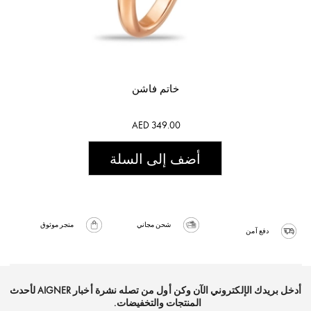
خاتم فاشن
AED 349.00
أضف إلى السلة