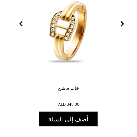
خاتم فاشن
AED 348.00
أضف إلى السلة