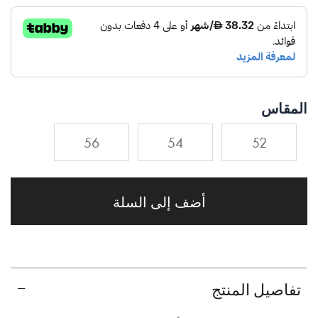
المقاس
56
54
52
أضف إلى السلة
تفاصيل المنتج