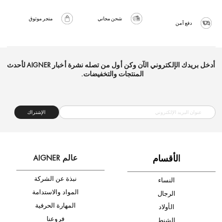
شحن مجاني
متجر موثوق
دفع آمن
أدخل بريدك الإلكتروني الآن وكن أول من تصله نشرة أخبار AIGNER لأحدث
المنتجات والتخفيضات.