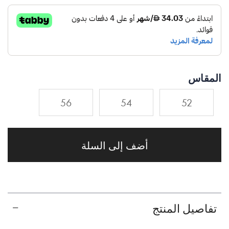
المقاس
56
54
52
أضف إلى السلة
تفاصيل المنتج