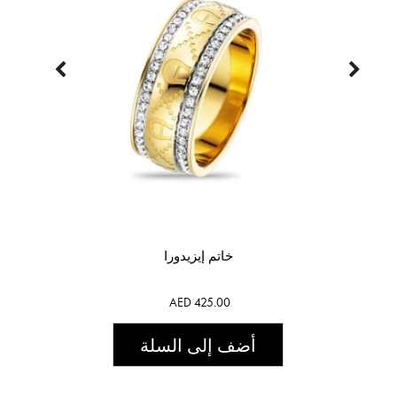
خاتم إيزيدورا
AED 425.00
أضف إلى السلة