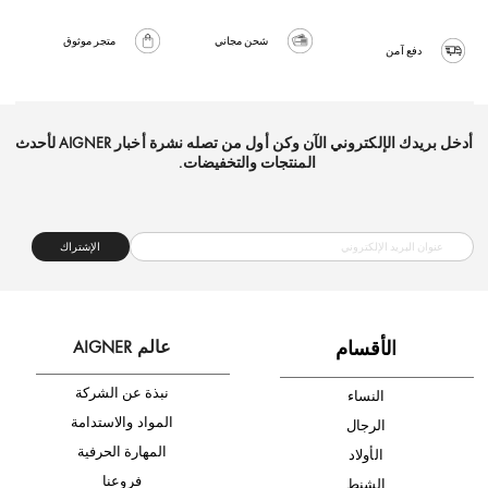
شحن مجاني
متجر موثوق
دفع آمن
أدخل بريدك الإلكتروني الآن وكن أول من تصله نشرة أخبار AIGNER لأحدث
المنتجات والتخفيضات.