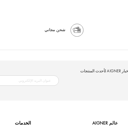
شحن مجاني