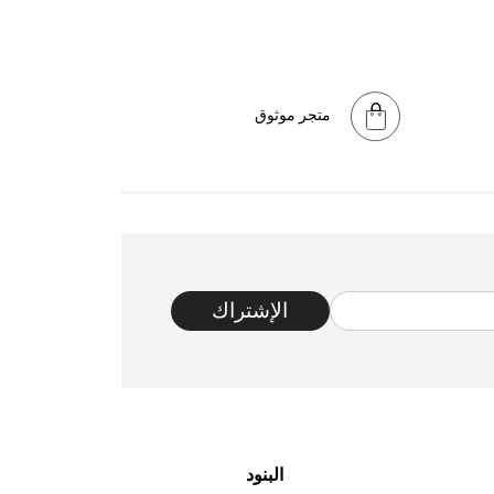
متجر موثوق