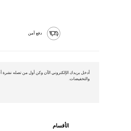
دفع آمن