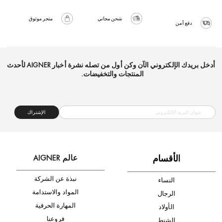
شحن مجاني
متجر موثوق
دفع آمن
أدخل بريدك الإلكتروني الآن وكن أول من تصله نشرة أخبار AIGNER لأحدث
المنتجات والتخفيضات.