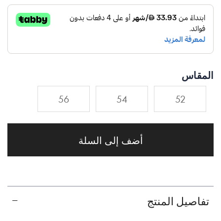
المقاس
56
54
52
أضف إلى السلة
تفاصيل المنتج