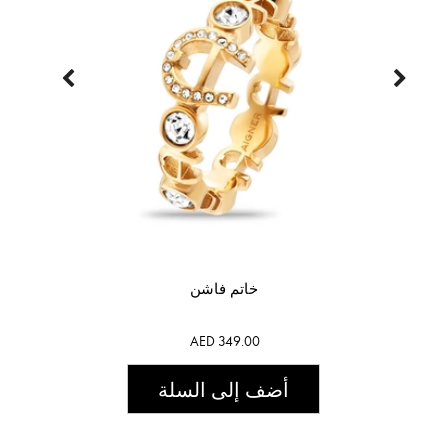
خاتم فاشن
AED 349.00
أضف إلى السلة