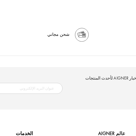
شحن مجاني