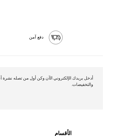
دفع آمن