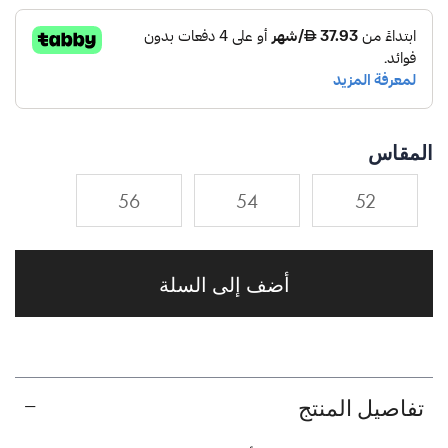
المقاس
56
54
52
أضف إلى السلة
تفاصيل المنتج