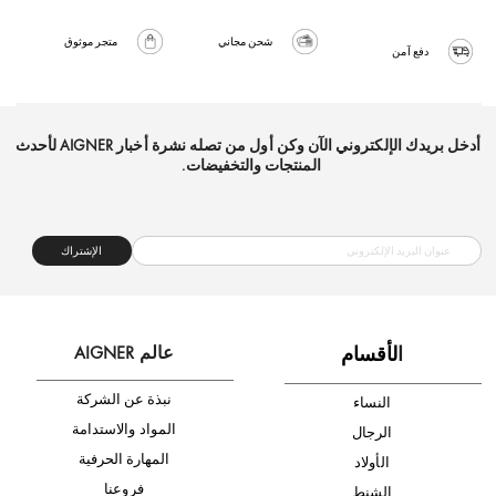
شحن مجاني
متجر موثوق
دفع آمن
أدخل بريدك الإلكتروني الآن وكن أول من تصله نشرة أخبار AIGNER لأحدث
المنتجات والتخفيضات.