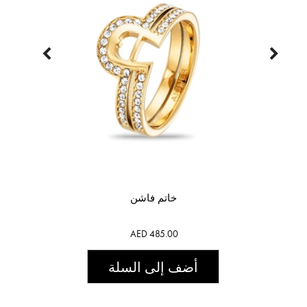
خاتم فاشن
AED 485.00
أضف إلى السلة