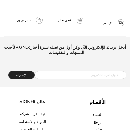
شحن مجاني
متجر موثوق
دفع آمن
أدخل بريدك الإلكتروني الآن وكن أول من تصله نشرة أخبار AIGNER لأحدث