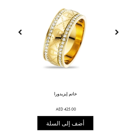
خاتم إيزيدورا
AED 425.00
أضف إلى السلة