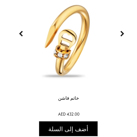
خاتم فاشن
AED 432.00
أضف إلى السلة