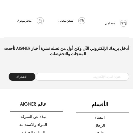
شحن مجاني
متجر موثوق
دفع آمن
أدخل بريدك الإلكتروني الآن وكن أول من تصله نشرة أخبار AIGNER لأحدث