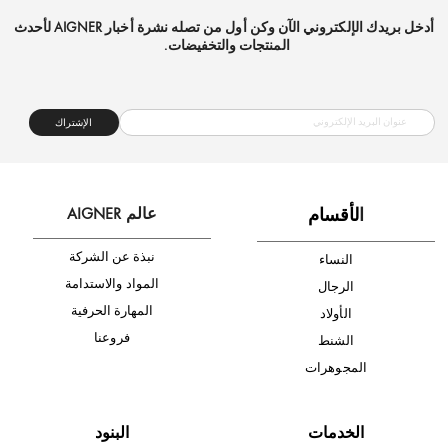
شحن مجاني
متجر موثوق
دفع آمن
أدخل بريدك الإلكتروني الآن وكن أول من تصله نشرة أخبار AIGNER لأحدث
المنتجات والتخفيضات.
الإشتراك