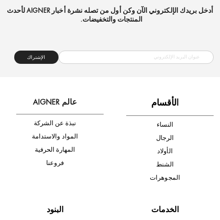
شحن مجاني
متجر موثوق
دفع آمن
أدخل بريدك الإلكتروني الآن وكن أول من تصله نشرة أخبار AIGNER لأحدث
المنتجات والتخفيضات.
الإشتراك