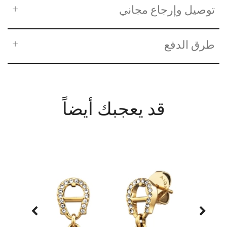
توصيل وإرجاع مجاني
طرق الدفع
قد يعجبك أيضاً