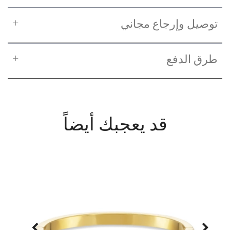
توصيل وإرجاع مجاني
طرق الدفع
قد يعجبك أيضاً