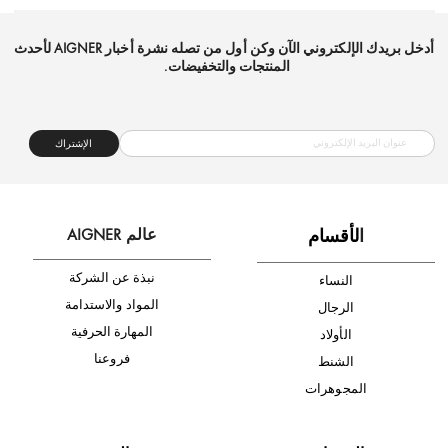
شحن مجاني
متجر موثوق
دفع آمن
أدخل بريدك الإلكتروني الآن وكن أول من تصله نشرة أخبار AIGNER لأحدث
المنتجات والتخفيضات.
الإشتراك