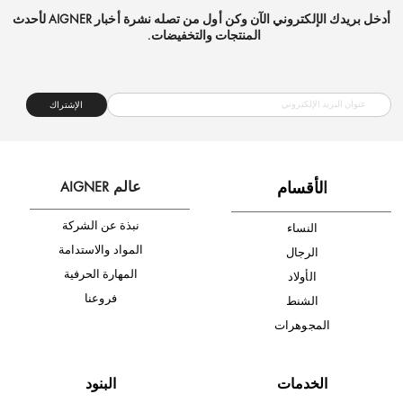
شحن مجاني
متجر موثوق
دفع آمن
أدخل بريدك الإلكتروني الآن وكن أول من تصله نشرة أخبار AIGNER لأحدث
المنتجات والتخفيضات.
الإشتراك