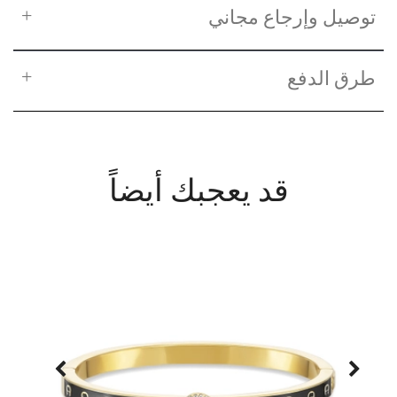
توصيل وإرجاع مجاني
طرق الدفع
قد يعجبك أيضاً