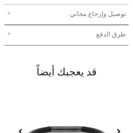
توصيل وإرجاع مجاني
طرق الدفع
قد يعجبك أيضاً