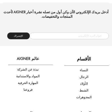
شحن مجاني
متجر موثوق
دفع آمن
أدخل بريدك الإلكتروني الآن وكن أول من تصله نشرة أخبار AIGNER لأحدث
المنتجات والتخفيضات.
الإشتراك