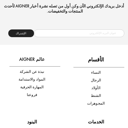
شحن مجاني
متجر موثوق
دفع آمن
أدخل بريدك الإلكتروني الآن وكن أول من تصله نشرة أخبار AIGNER لأحدث
المنتجات والتخفيضات.
الإشتراك