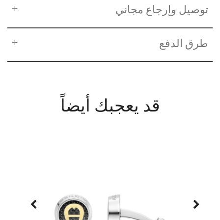
توصيل وإرجاع مجاني
طرق الدفع
قد يعجبك أيضاً