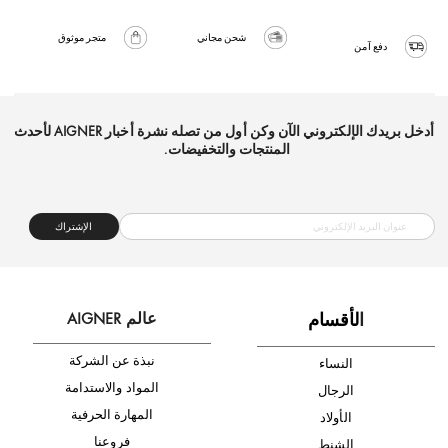
شحن مجاني
متجر موثوق
دفع آمن
أدخل بريدك الإلكتروني الآن وكن أول من تصله نشرة أخبار AIGNER لأحدث
المنتجات والتخفيضات.