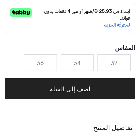
المقاس
56
54
52
أضف إلى السلة
تفاصيل المنتج