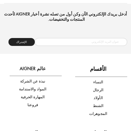
شحن مجاني
متجر موثوق
دفع آمن
أدخل بريدك الإلكتروني الآن وكن أول من تصله نشرة أخبار AIGNER لأحدث
المنتجات والتخفيضات.
الإشتراك