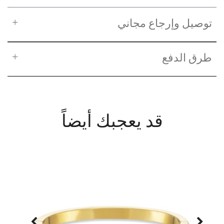
توصيل وإرجاع مجاني
طرق الدفع
قد يعجبك أيضاً