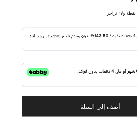
نقطة ولاء تراجر
أضف إلى السلة