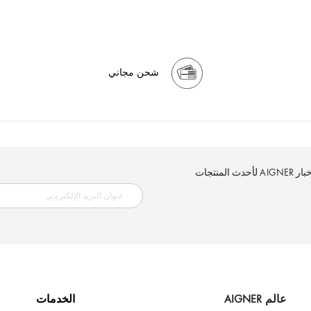
شحن مجاني