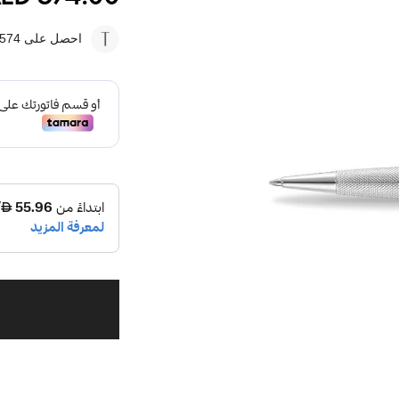
احصل على 574