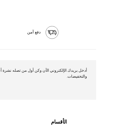
دفع آمن