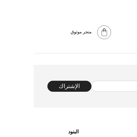
متجر موثوق