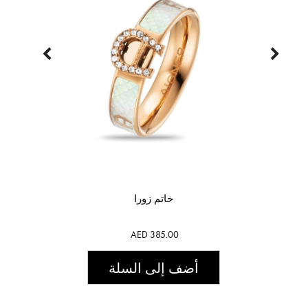
خاتم زورا
AED 385.00
أضف إلى السلة