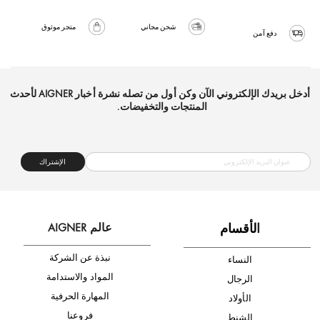
شحن مجاني
متجر موثوق
دفع آمن
أدخل بريدك الإلكتروني الآن وكن أول من تصله نشرة أخبار AIGNER لأحدث
المنتجات والتخفيضات.