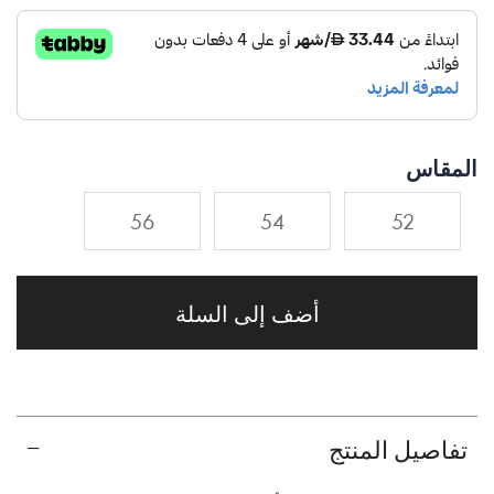
المقاس
56
54
52
أضف إلى السلة
تفاصيل المنتج