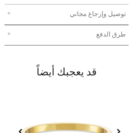
توصيل وإرجاع مجاني
طرق الدفع
قد يعجبك أيضاً