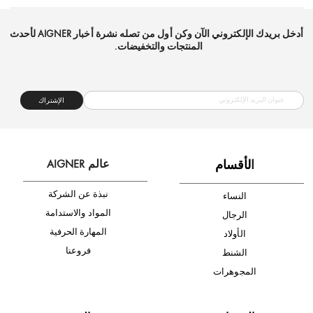
شحن مجاني
متجر موثوق
دفع آمن
أدخل بريدك الإلكتروني الآن وكن أول من تصله نشرة أخبار AIGNER لأحدث
المنتجات والتخفيضات.
الإشتراك