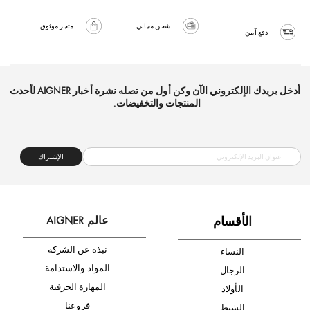
شحن مجاني
متجر موثوق
دفع آمن
أدخل بريدك الإلكتروني الآن وكن أول من تصله نشرة أخبار AIGNER لأحدث
المنتجات والتخفيضات.