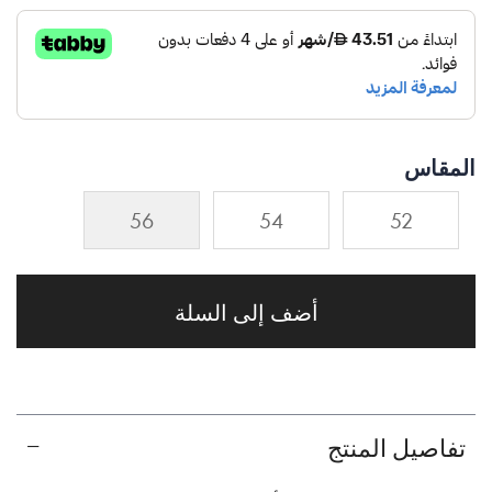
المقاس
56
54
52
أضف إلى السلة
تفاصيل المنتج