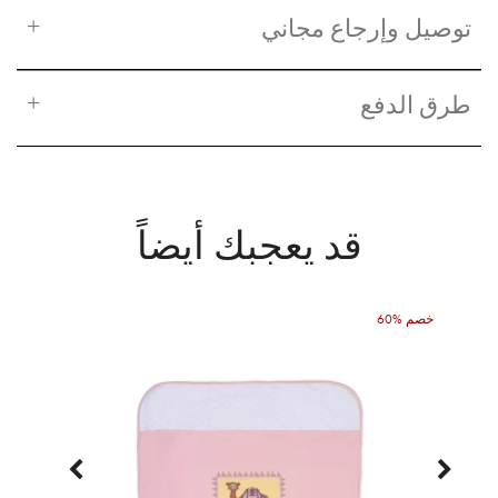
توصيل وإرجاع مجاني
طرق الدفع
قد يعجبك أيضاً
60% خصم