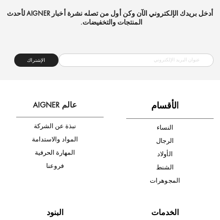
شحن مجاني
متجر موثوق
دفع آمن
أدخل بريدك الإلكتروني الآن وكن أول من تصله نشرة أخبار AIGNER لأحدث
المنتجات والتخفيضات.
الإشتراك