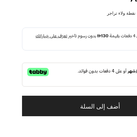
نقطة ولاء تراجر
أضف إلى السلة