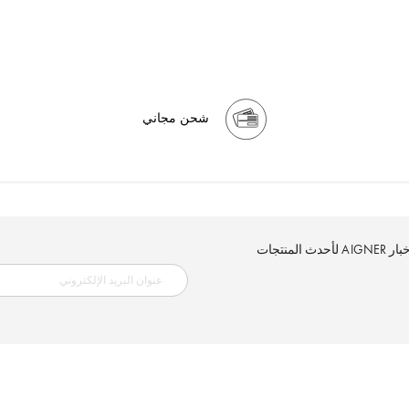
شحن مجاني