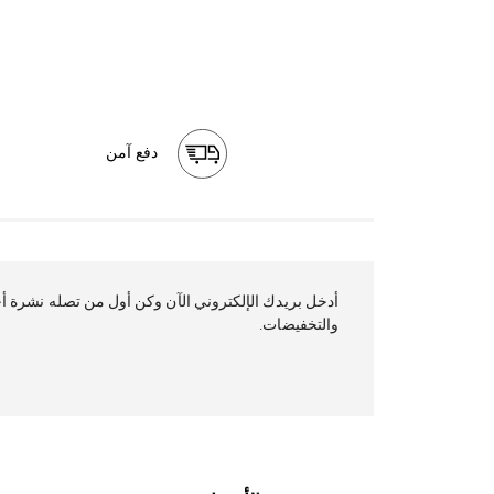
دفع آمن