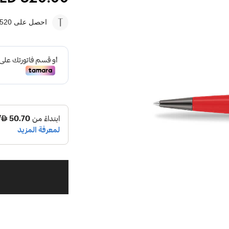
احصل على 520