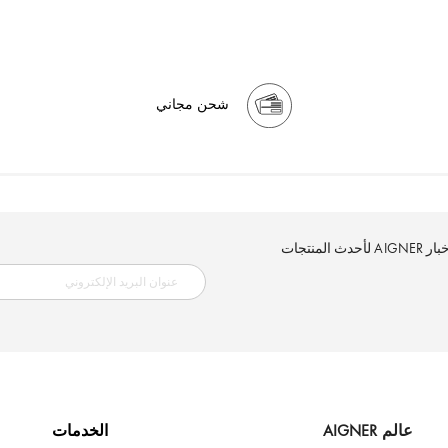
شحن مجاني