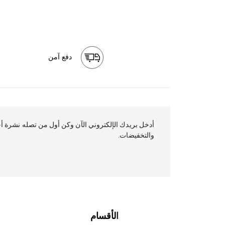
دفع آمن