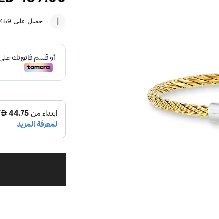
احصل على 459