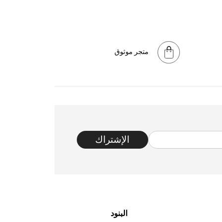
متجر موثوق