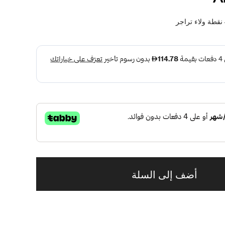
نقطة ولاء تراجر
أضف إلى السلة