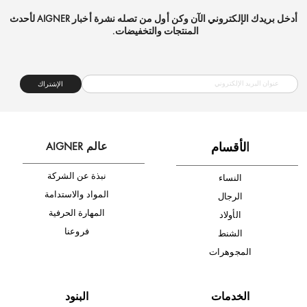
شحن مجاني
متجر موثوق
دفع آمن
أدخل بريدك الإلكتروني الآن وكن أول من تصله نشرة أخبار AIGNER لأحدث
المنتجات والتخفيضات.
الإشتراك